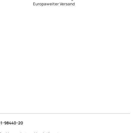
Europaweiter Versand
1-98440-20