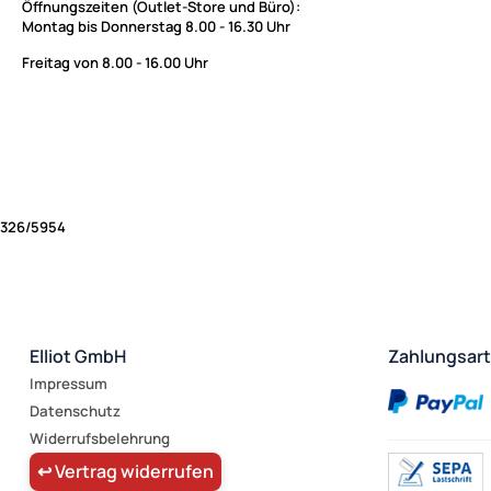
Öffnungszeiten (Outlet-Store und Büro):
Montag bis Donnerstag 8.00 - 16.30 Uhr
Freitag von 8.00 - 16.00 Uhr
326/5954
Elliot GmbH
Zahlungsar
Impressum
Datenschutz
Widerrufsbelehrung
↩ Vertrag widerrufen