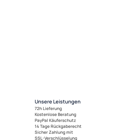
Unsere Leistungen
72h Lieferung
Kostenlose Beratung
PayPal Käuferschutz
14 Tage Rückgaberecht
Sicher Zahlung mit
SSL-Verschlüsselung