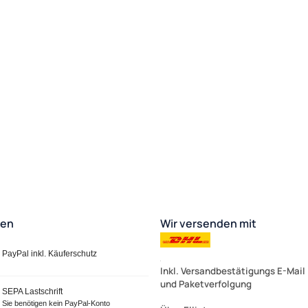
ten
Wir versenden mit
PayPal inkl. Käuferschutz
Inkl. Versandbestätigungs E-Mail
und Paketverfolgung
SEPA Lastschrift
Sie benötigen kein PayPal-Konto