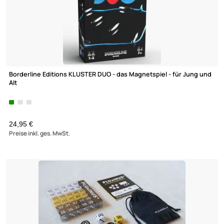
Borderline Editions KLUSTER DUO - das Magnetspiel - für Jung
Alt
24,95 €
Preise inkl. ges. MwSt.