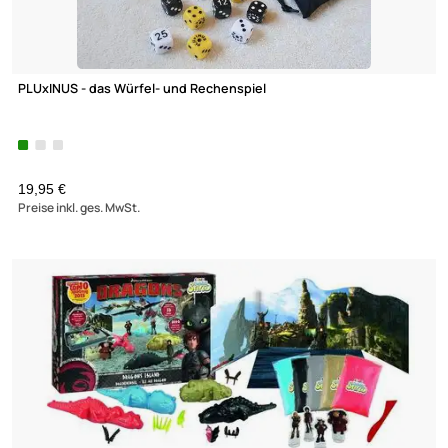
PLUxINUS - das Würfel- und Rechenspiel
19,95 €
Preise inkl. ges. MwSt.