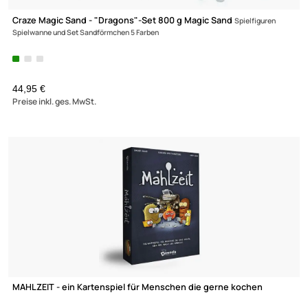
Craze Magic Sand - "Dragons"-Set 800 g Magic Sand
Spielfiguren
Spielwanne und Set Sandförmchen 5 Farben
44,95 €
Preise inkl. ges. MwSt.