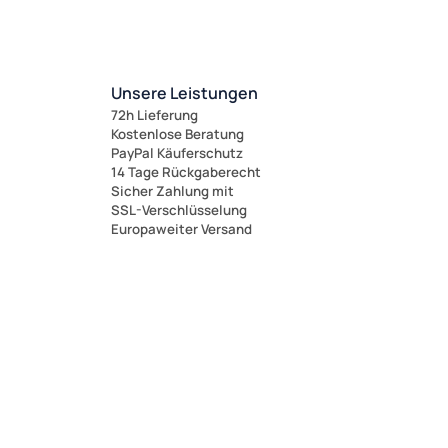
Unsere Leistungen
72h Lieferung
Kostenlose Beratung
PayPal Käuferschutz
14 Tage Rückgaberecht
Sicher Zahlung mit
SSL-Verschlüsselung
Europaweiter Versand