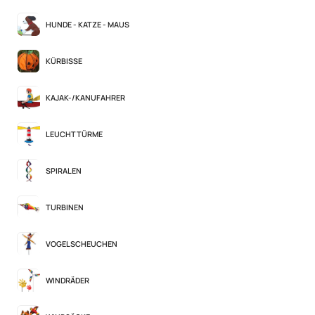
HUNDE - KATZE - MAUS
KÜRBISSE
KAJAK-/KANUFAHRER
LEUCHTTÜRME
SPIRALEN
TURBINEN
VOGELSCHEUCHEN
WINDRÄDER