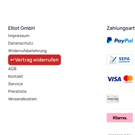
Elliot GmbH
Zahlungsar
Impressum
Datenschutz
Widerrufsbelehrung
↩ Vertrag widerrufen
AGB
Kontakt
Service
Preisliste
Versandkosten