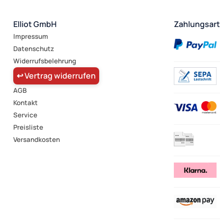
Elliot GmbH
Zahlungsar
Impressum
Datenschutz
Widerrufsbelehrung
↩ Vertrag widerrufen
AGB
Kontakt
Service
Preisliste
Versandkosten