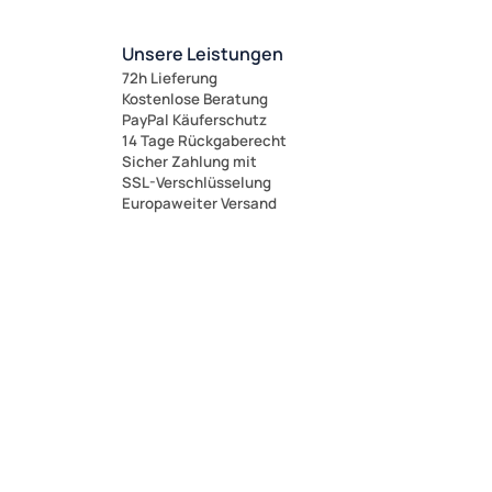
Unsere Leistungen
72h Lieferung
Kostenlose Beratung
PayPal Käuferschutz
14 Tage Rückgaberecht
Sicher Zahlung mit
SSL-Verschlüsselung
Europaweiter Versand