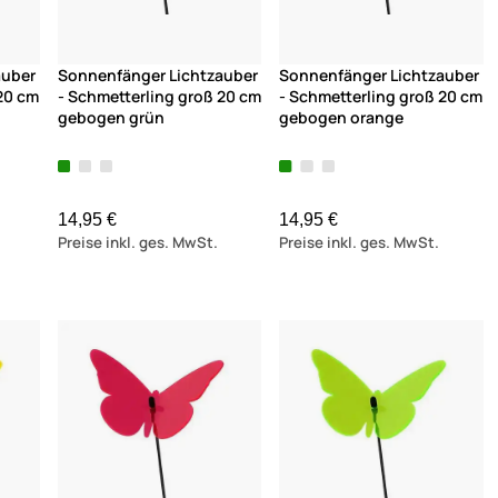
auber
Sonnenfänger Lichtzauber
Sonnenfänger Lichtzauber
20 cm
- Schmetterling groß 20 cm
- Schmetterling groß 20 cm
gebogen grün
gebogen orange
14,95 €
14,95 €
Preise inkl. ges. MwSt.
Preise inkl. ges. MwSt.