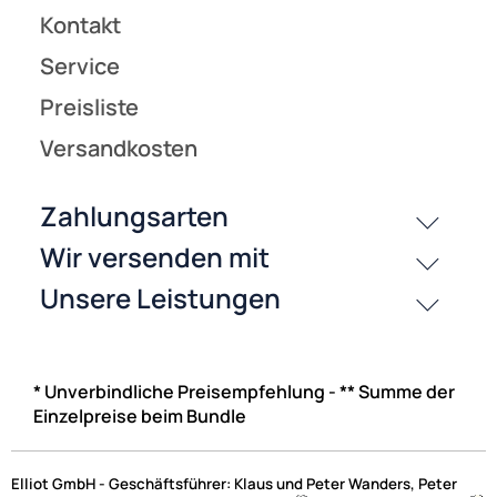
* Unverbindliche Preisempfehlung - ** Summe der
Einzelpreise beim Bundle
Elliot GmbH - Geschäftsführer: Klaus und Peter Wanders, Peter