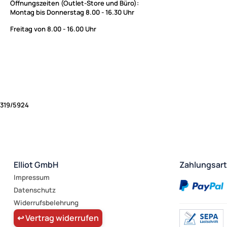
Öffnungszeiten (Outlet-Store und Büro):
Montag bis Donnerstag 8.00 - 16.30 Uhr
Freitag von 8.00 - 16.00 Uhr
319/5924
Elliot GmbH
Zahlungsar
Impressum
Datenschutz
Widerrufsbelehrung
↩ Vertrag widerrufen