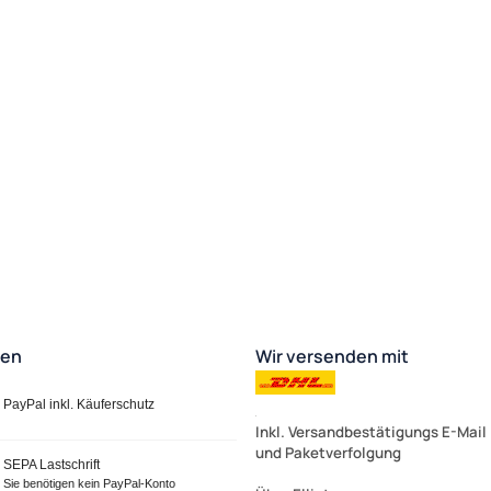
ten
Wir versenden mit
PayPal inkl. Käuferschutz
Inkl. Versandbestätigungs E-Mail
und Paketverfolgung
SEPA Lastschrift
Sie benötigen kein PayPal-Konto