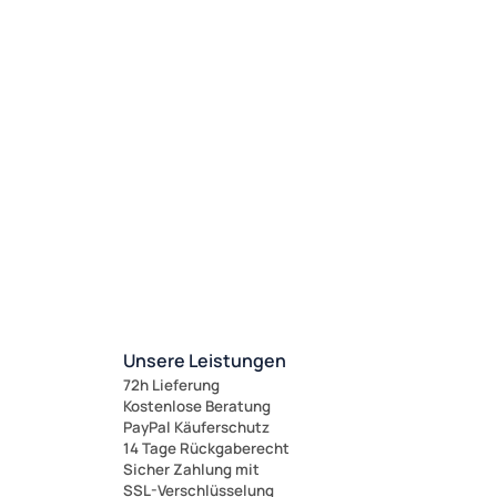
Unsere Leistungen
72h Lieferung
Kostenlose Beratung
PayPal Käuferschutz
14 Tage Rückgaberecht
Sicher Zahlung mit
SSL-Verschlüsselung