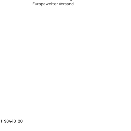
Europaweiter Versand
1-98440-20