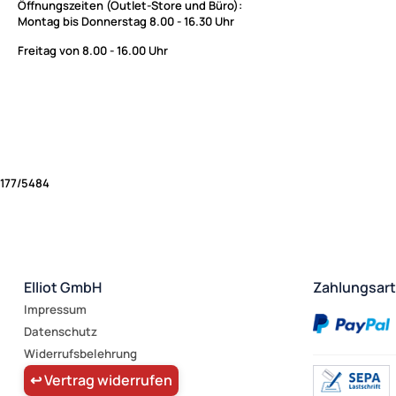
Öffnungszeiten (Outlet-Store und Büro):
Montag bis Donnerstag 8.00 - 16.30 Uhr
Freitag von 8.00 - 16.00 Uhr
177/5484
Elliot GmbH
Zahlungsar
Impressum
Datenschutz
Widerrufsbelehrung
↩ Vertrag widerrufen