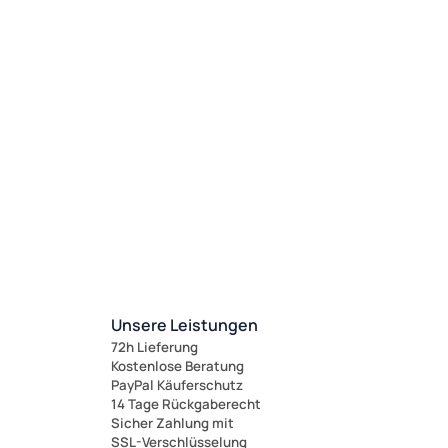
Unsere Leistungen
72h Lieferung
Kostenlose Beratung
PayPal Käuferschutz
14 Tage Rückgaberecht
Sicher Zahlung mit
SSL-Verschlüsselung