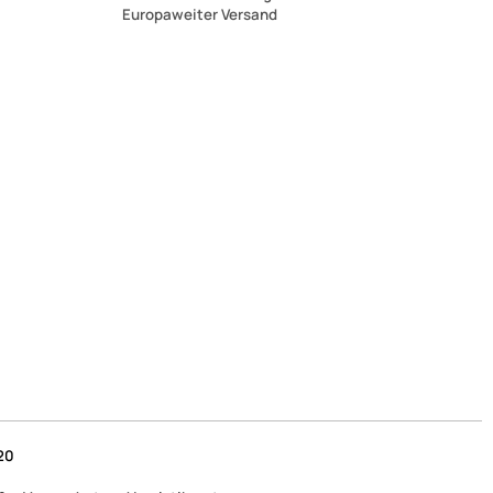
Europaweiter Versand
20