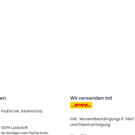
ten
Wir versenden mit
PayPal inkl. Käuferschutz
Inkl. Versandbestätigungs E-Mail
und Paketverfolgung
SEPA Lastschrift
Sie benötigen kein PayPal-Konto