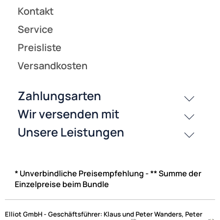
* Unverbindliche Preisempfehlung - ** Summe der
Einzelpreise beim Bundle
Elliot GmbH - Geschäftsführer: Klaus und Peter Wanders, Peter