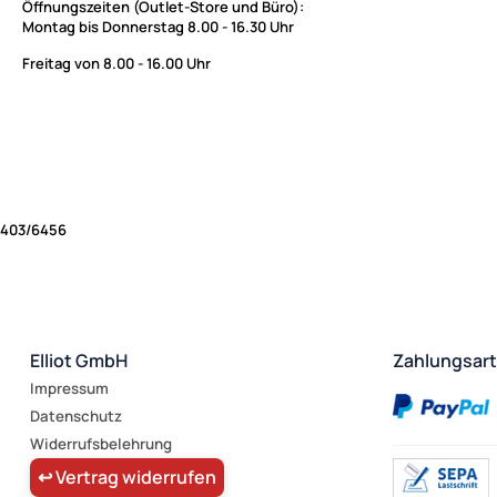
Öffnungszeiten (Outlet-Store und Büro):
Montag bis Donnerstag 8.00 - 16.30 Uhr
Freitag von 8.00 - 16.00 Uhr
403/6456
Elliot GmbH
Zahlungsar
Impressum
Datenschutz
Widerrufsbelehrung
↩ Vertrag widerrufen