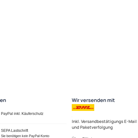
ten
Wir versenden mit
PayPal inkl. Käuferschutz
Inkl. Versandbestätigungs E-Mail
und Paketverfolgung
SEPA Lastschrift
Sie benötigen kein PayPal-Konto