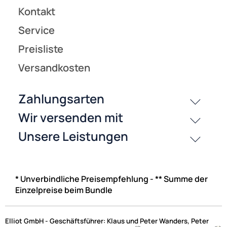
* Unverbindliche Preisempfehlung - ** Summe der
Einzelpreise beim Bundle
Elliot GmbH - Geschäftsführer: Klaus und Peter Wanders, Peter