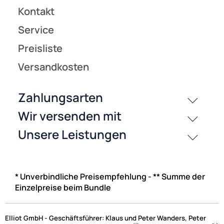
* Unverbindliche Preisempfehlung - ** Summe der
Einzelpreise beim Bundle
Elliot GmbH - Geschäftsführer: Klaus und Peter Wanders, Peter