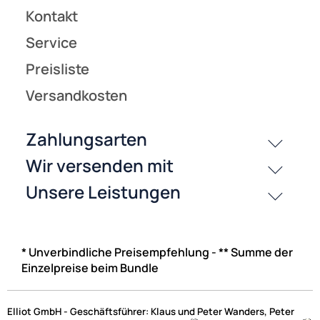
* Unverbindliche Preisempfehlung - ** Summe der
Einzelpreise beim Bundle
Elliot GmbH - Geschäftsführer: Klaus und Peter Wanders, Peter