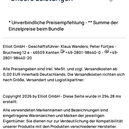
* Unverbindliche Preisempfehlung - ** Summe der
Einzelpreise beim Bundle
Elliot GmbH - Geschäftsführer: Klaus Wanders, Peter Fürtjes -
Bruchweg 12 a - 46509 Xanten
+49-2801-98440-0 -
+49-
2801-98440-20
Alle Preisangaben sind inkl. MwSt. und zzgl. Versandkosten ab
0,00 EUR innerhalb Deutschlands. Die Versandkosten richten sich
nach Größe, Versandart und Logistikpartner.
Copyright 2026 by Elliot GmbH - Diese Seite wurde in 294.28 ms
erstellt.
Alle verwendeten Markennamen und Bezeichnungen sind
eingetragene Warenzeichen und Marken der jeweiligen
Eigentümer. Sie dienen nur zur Verdeutlichung der Kompatibilität
unserer Produkte mit den Produkten verschiedener Hersteller.