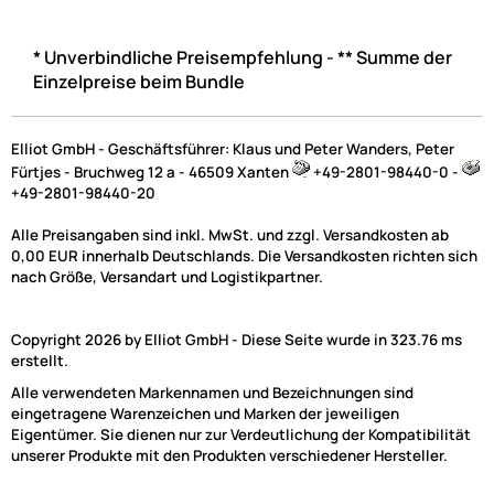
* Unverbindliche Preisempfehlung - ** Summe der
Einzelpreise beim Bundle
Elliot GmbH - Geschäftsführer: Klaus und Peter Wanders, Peter
Fürtjes - Bruchweg 12 a - 46509 Xanten
+49-2801-98440-0 -
+49-2801-98440-20
Alle Preisangaben sind inkl. MwSt. und zzgl. Versandkosten ab
0,00 EUR innerhalb Deutschlands. Die Versandkosten richten sich
nach Größe, Versandart und Logistikpartner.
Copyright 2026 by Elliot GmbH - Diese Seite wurde in 323.76 ms
erstellt.
Alle verwendeten Markennamen und Bezeichnungen sind
eingetragene Warenzeichen und Marken der jeweiligen
Eigentümer. Sie dienen nur zur Verdeutlichung der Kompatibilität
unserer Produkte mit den Produkten verschiedener Hersteller.