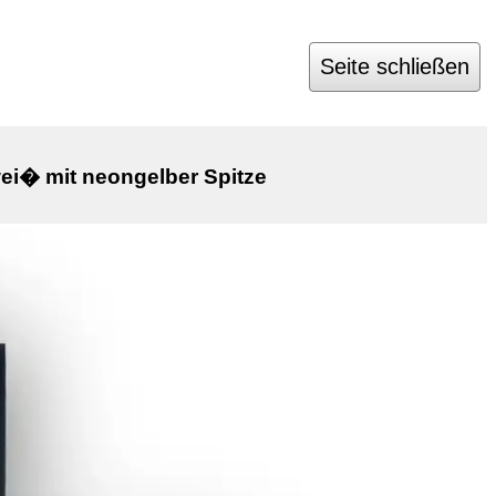
Seite schließen
ei� mit neongelber Spitze