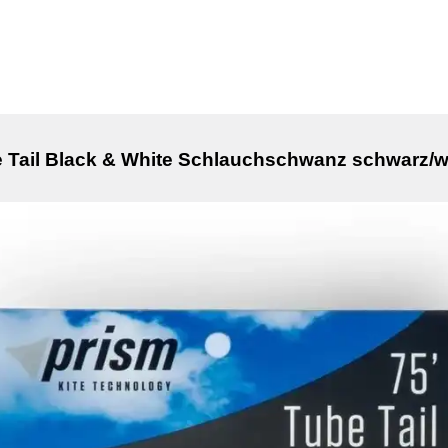
e Tail Black & White Schlauchschwanz schwarz/w