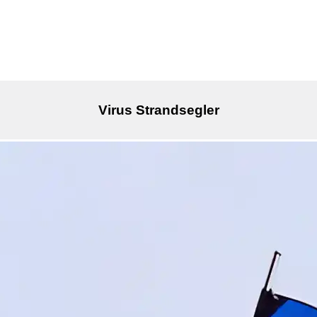
Virus Strandsegler