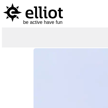
be active have fun