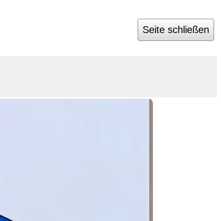
Seite schließen