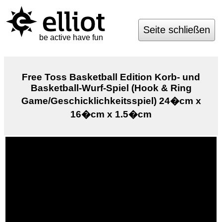
Seite schließen
be active have fun
Free Toss Basketball Edition Korb- und
Basketball-Wurf-Spiel (Hook & Ring
Game/Geschicklichkeitsspiel) 24�cm x
16�cm x 1.5�cm