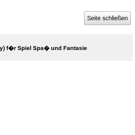
Seite schließen
y) f�r Spiel Spa� und Fantasie