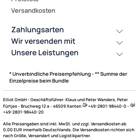
* Unverbindliche Preisempfehlung - ** Summe der
Einzelpreise beim Bundle
Elliot GmbH - Geschäftsführer: Klaus und Peter Wanders, Peter
Fürtjes - Bruchweg 12 a - 46509 Xanten
+49-2801-98440-0 -
+49-2801-98440-20
Alle Preisangaben sind inkl. MwSt. und zzgl. Versandkosten ab
0,00 EUR innerhalb Deutschlands. Die Versandkosten richten sich
nach Größe, Versandart und Logistikpartner.