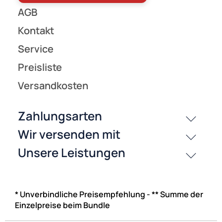
Alle Produkte anzeigen
* Unverbindliche Preisempfehlung - ** Summe der
Einzelpreise beim Bundle