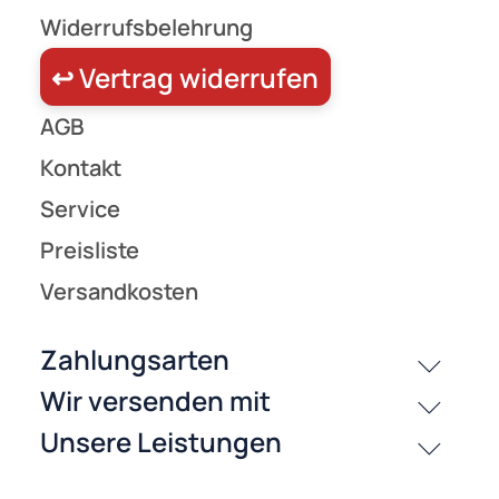
Zahlungsarten