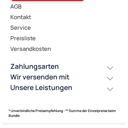
* Unverbindliche Preisempfehlung - ** Summe der Einzelpreise beim
Bundle