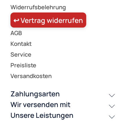
Zahlungsarten