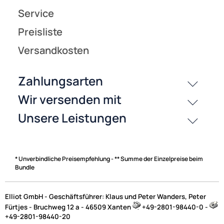
* Unverbindliche Preisempfehlung - ** Summe der Einzelpreise beim
Bundle
Elliot GmbH - Geschäftsführer: Klaus und Peter Wanders, Peter
Fürtjes - Bruchweg 12 a - 46509 Xanten
+49-2801-98440-0 -
+49-2801-98440-20