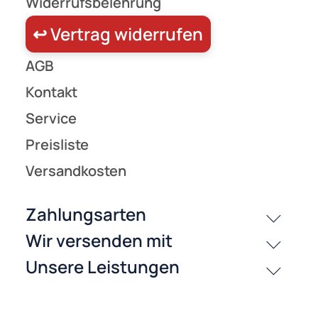
Zahlungsarten