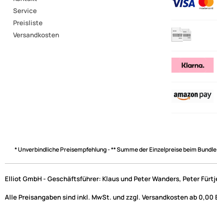
Service
Preisliste
Versandkosten
* Unverbindliche Preisempfehlung - ** Summe der Einzelpreise beim Bundle
Elliot GmbH - Geschäftsführer: Klaus und Peter Wanders, Peter Fürt
Alle Preisangaben sind inkl. MwSt. und zzgl. Versandkosten ab 0,00