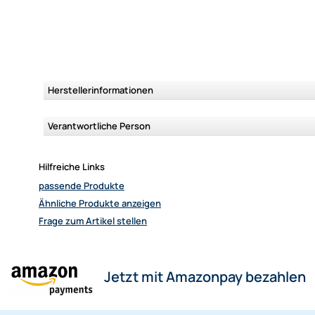
Herstellerinformationen
Verantwortliche Person
Hilfreiche Links
passende Produkte
Ähnliche Produkte anzeigen
Frage zum Artikel stellen
onpay bezahlen