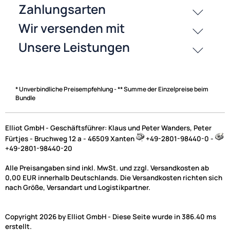
* Unverbindliche Preisempfehlung - ** Summe der Einzelpreise beim
Bundle
Elliot GmbH - Geschäftsführer: Klaus und Peter Wanders, Peter
Fürtjes - Bruchweg 12 a - 46509 Xanten
+49-2801-98440-0 -
+49-2801-98440-20
Alle Preisangaben sind inkl. MwSt. und zzgl. Versandkosten ab
0,00 EUR innerhalb Deutschlands. Die Versandkosten richten sich
nach Größe, Versandart und Logistikpartner.
Copyright 2026 by Elliot GmbH - Diese Seite wurde in 386.40 ms
erstellt.