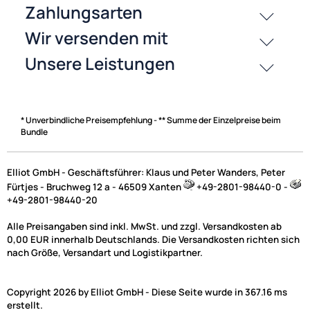
* Unverbindliche Preisempfehlung - ** Summe der Einzelpreise beim
Bundle
Elliot GmbH - Geschäftsführer: Klaus und Peter Wanders, Peter
Fürtjes - Bruchweg 12 a - 46509 Xanten
+49-2801-98440-0 -
+49-2801-98440-20
Alle Preisangaben sind inkl. MwSt. und zzgl. Versandkosten ab
0,00 EUR innerhalb Deutschlands. Die Versandkosten richten sich
nach Größe, Versandart und Logistikpartner.
Copyright 2026 by Elliot GmbH - Diese Seite wurde in 367.16 ms
erstellt.