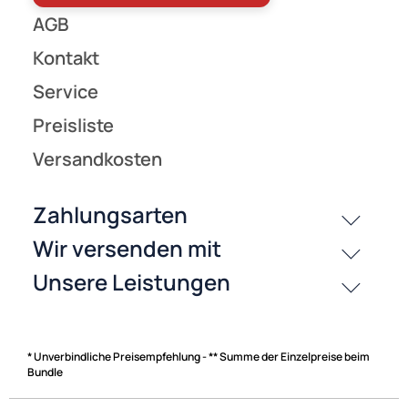
* Unverbindliche Preisempfehlung - ** Summe der Einzelpreise beim
Bundle