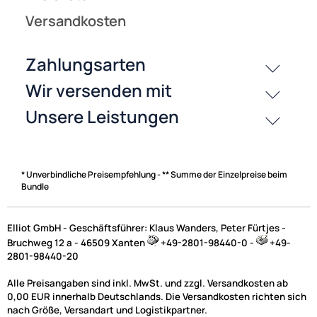
* Unverbindliche Preisempfehlung - ** Summe der Einzelpreise beim
Bundle
Elliot GmbH - Geschäftsführer: Klaus Wanders, Peter Fürtjes -
Bruchweg 12 a - 46509 Xanten
+49-2801-98440-0 -
+49-
2801-98440-20
Alle Preisangaben sind inkl. MwSt. und zzgl. Versandkosten ab
0,00 EUR innerhalb Deutschlands. Die Versandkosten richten sich
nach Größe, Versandart und Logistikpartner.