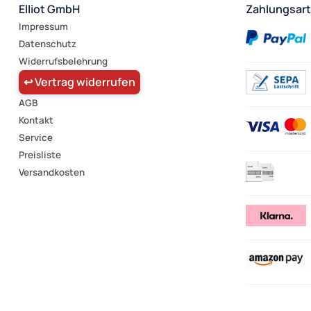
Elliot GmbH
Zahlungsar
Impressum
Datenschutz
Widerrufsbelehrung
↩ Vertrag widerrufen
AGB
Kontakt
Service
Preisliste
Versandkosten