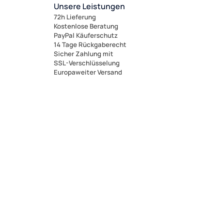
Unsere Leistungen
72h Lieferung
Kostenlose Beratung
PayPal Käuferschutz
14 Tage Rückgaberecht
Sicher Zahlung mit
SSL-Verschlüsselung
Europaweiter Versand