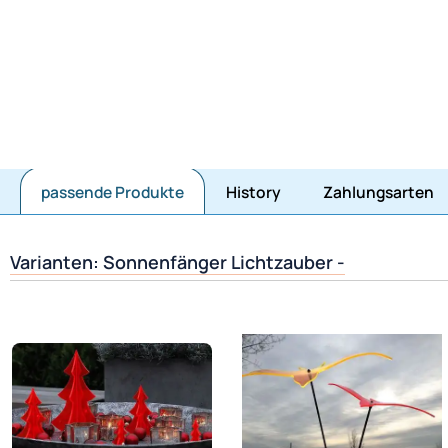
passende Produkte
History
Zahlungsarten
Varianten: Sonnenfänger Lichtzauber -