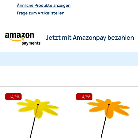
Ähnliche Produkte anzeigen
Frage zum Artikel stellen
Jetzt mit Amazonpay bezahlen
-14,3%
-14,3%