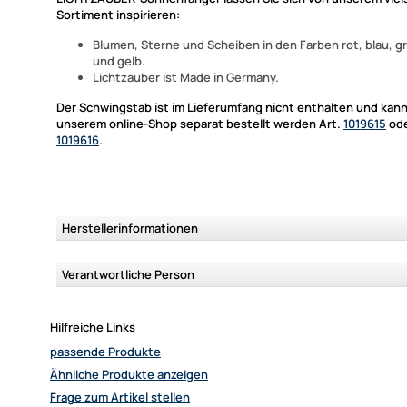
Sortiment inspirieren:
Blumen, Sterne und Scheiben in den Farben rot, blau, g
und gelb.
Lichtzauber ist Made in Germany.
Der Schwingstab ist im Lieferumfang nicht enthalten und kann
unserem online-Shop separat bestellt werden Art.
1019615
ode
1019616
.
Herstellerinformationen
Verantwortliche Person
Hilfreiche Links
passende Produkte
Ähnliche Produkte anzeigen
Frage zum Artikel stellen