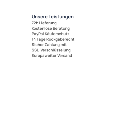
Unsere Leistungen
72h Lieferung
Kostenlose Beratung
PayPal Käuferschutz
14 Tage Rückgaberecht
Sicher Zahlung mit
SSL-Verschlüsselung
Europaweiter Versand