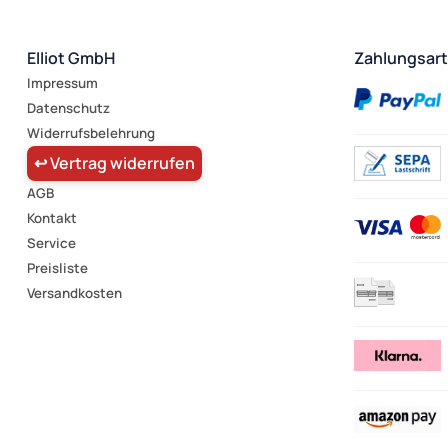
Elliot GmbH
Zahlungsar
Impressum
Datenschutz
Widerrufsbelehrung
↩ Vertrag widerrufen
AGB
Kontakt
Service
Preisliste
Versandkosten