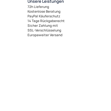
Unsere Leistungen
72h Lieferung
Kostenlose Beratung
PayPal Käuferschutz
14 Tage Rückgaberecht
Sicher Zahlung mit
SSL-Verschlüsselung
Europaweiter Versand