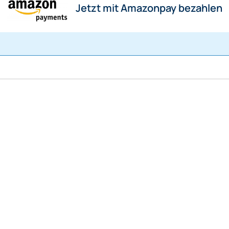
 bezahlen