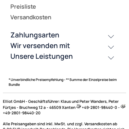
* Unverbindliche Preisempfehlung - ** Summe der Einzelpreise beim
Bundle
Elliot GmbH - Geschäftsführer: Klaus und Peter Wanders, Peter
Fürtjes - Bruchweg 12 a - 46509 Xanten
+49-2801-98440-0 -
+49-2801-98440-20
Alle Preisangaben sind inkl. MwSt. und zzgl. Versandkosten ab