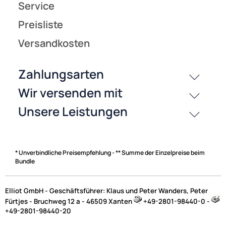
* Unverbindliche Preisempfehlung - ** Summe der Einzelpreise beim
Bundle
Elliot GmbH - Geschäftsführer: Klaus und Peter Wanders, Peter
Fürtjes - Bruchweg 12 a - 46509 Xanten
+49-2801-98440-0 -
+49-2801-98440-20