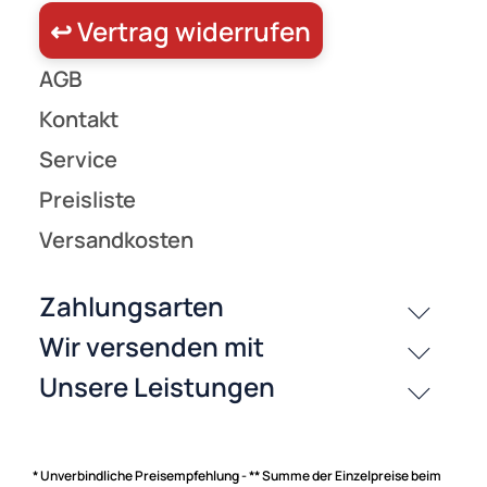
Zahlungsarten
* Unverbindliche Preisempfehlung - ** Summe der Einzelpreise beim