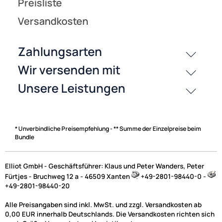
* Unverbindliche Preisempfehlung - ** Summe der Einzelpreise beim
Bundle
Elliot GmbH - Geschäftsführer: Klaus und Peter Wanders, Peter
Fürtjes - Bruchweg 12 a - 46509 Xanten
+49-2801-98440-0 -
+49-2801-98440-20
Alle Preisangaben sind inkl. MwSt. und zzgl. Versandkosten ab
0,00 EUR innerhalb Deutschlands. Die Versandkosten richten sich