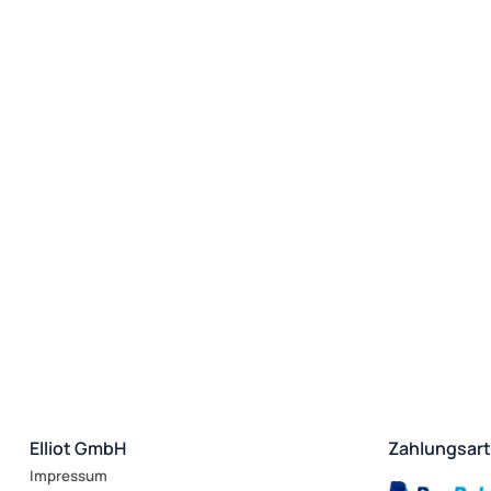
Elliot GmbH
Zahlungsar
Impressum