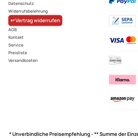
Datenschutz
Widerrufsbelehrung
↩ Vertrag widerrufen
AGB
Kontakt
Service
Preisliste
Versandkosten
* Unverbindliche Preisempfehlung - ** Summe der Einz