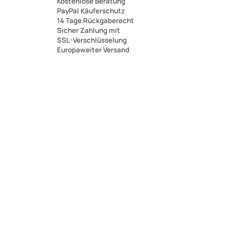
Kostenlose Beratung
PayPal Käuferschutz
14 Tage Rückgaberecht
Sicher Zahlung mit
SSL-Verschlüsselung
Europaweiter Versand