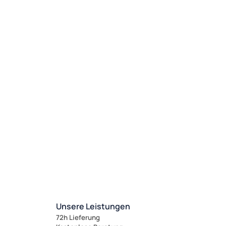
Unsere Leistungen
72h Lieferung