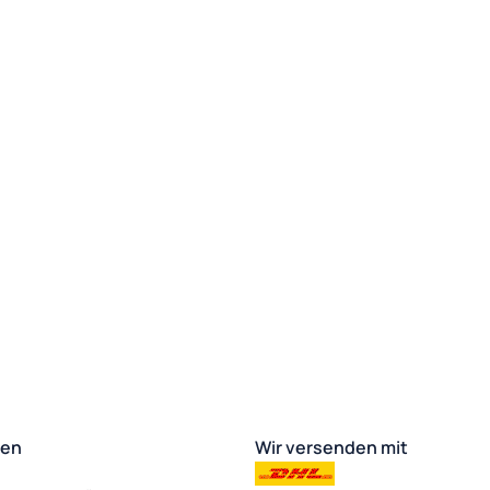
ten
Wir versenden mit