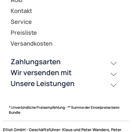
* Unverbindliche Preisempfehlung - ** Summe der Einzelpreise beim
Bundle
Elliot GmbH - Geschäftsführer: Klaus und Peter Wanders, Peter