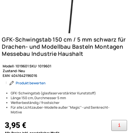
Modell:
1019601
SKU:
1019601
Zustand:
Neu
EAN:
4041642196016
|
Produkt bewerten
GFK-Schwingstab (glasfaserverstärkter Kunststoff)
Länge 150 cm, Durchmesser 5 mm
Wetterbeständig / frostsicher