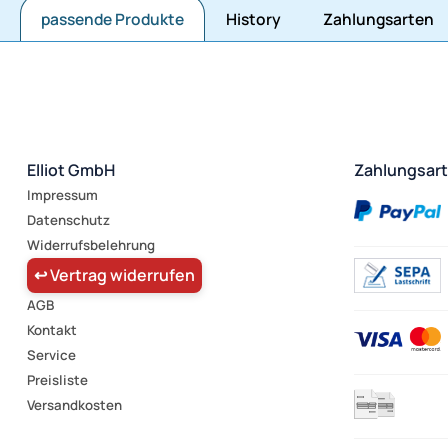
passende Produkte
History
Zahlungsarten
Elliot GmbH
Zahlungsar
Impressum
Datenschutz
Widerrufsbelehrung
↩ Vertrag widerrufen
AGB
Kontakt
Service
Preisliste
Versandkosten