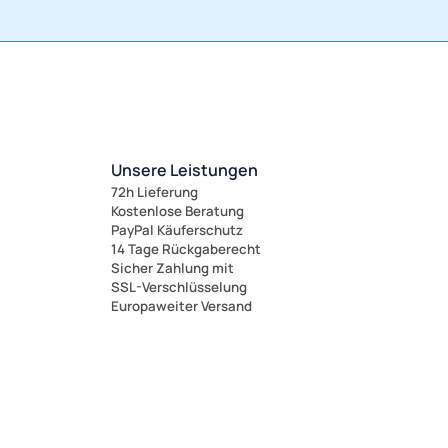
Unsere Leistungen
72h Lieferung
Kostenlose Beratung
PayPal Käuferschutz
14 Tage Rückgaberecht
Sicher Zahlung mit
SSL-Verschlüsselung
Europaweiter Versand