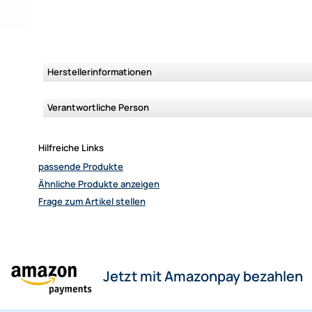
Herstellerinformationen
Verantwortliche Person
Hilfreiche Links
passende Produkte
Ähnliche Produkte anzeigen
Frage zum Artikel stellen
Jetzt mit Amazonpay bezahlen