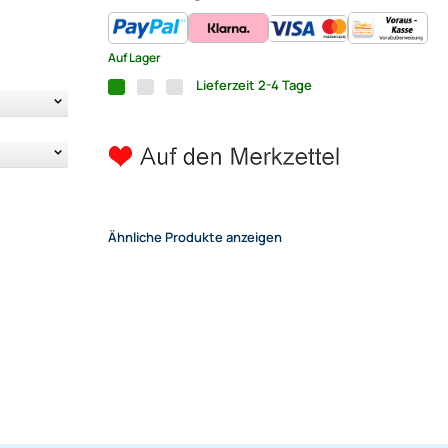
Auf Lager
Lieferzeit 2-4 Tage
Ähnliche Produkte anzeigen