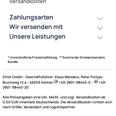
* Unverbindliche Preisempfehlung - ** Summe der Einzelpreise beim
Bundle
Elliot GmbH - Geschäftsführer: Klaus Wanders, Peter Fürtjes -
Bruchweg 12 a - 46509 Xanten
+49-2801-98440-0 -
+49-
2801-98440-20
Alle Preisangaben sind inkl. MwSt. und zzgl. Versandkosten ab
0,00 EUR innerhalb Deutschlands. Die Versandkosten richten sich
nach Größe, Versandart und Logistikpartner.