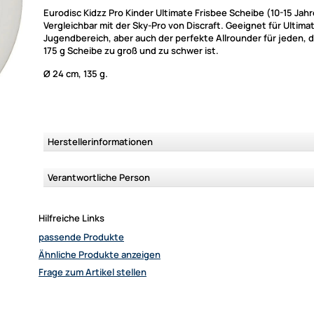
Eurodisc Kidzz Pro Kinder Ultimate Frisbee Scheibe (10-15 Jahr
Vergleichbar mit der Sky-Pro von Discraft. Geeignet für Ultima
Jugendbereich, aber auch der perfekte Allrounder für jeden, 
175 g Scheibe zu groß und zu schwer ist.
Ø 24 cm, 135 g.
Herstellerinformationen
Verantwortliche Person
Hilfreiche Links
passende Produkte
Ähnliche Produkte anzeigen
Frage zum Artikel stellen