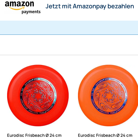
Jetzt mit Amazonpay bezahlen
Eurodisc Frisbeach Ø 24 cm
Eurodisc Frisbeach Ø 24 cm