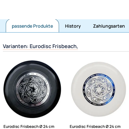
passende Produkte
History
Zahlungsarten
Varianten: Eurodisc Frisbeach,
Eurodisc Frisbeach Ø 24 cm
Eurodisc Frisbeach Ø 24 cm