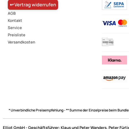
↩ Vertrag widerrufen
AGB
Kontakt
Service
Preisliste
Versandkosten
* Unverbindliche Preisempfehlung - ** Summe der Einzelpreise beim Bundle
Elliot GmbH - Geschäftsführer: Klaus und Peter Wanders, Peter Fürt