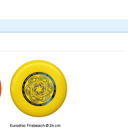
Eurodisc Frisbeach Ø 24 cm