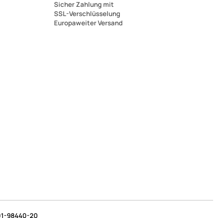
Sicher Zahlung mit
SSL-Verschlüsselung
Europaweiter Versand
1-98440-20