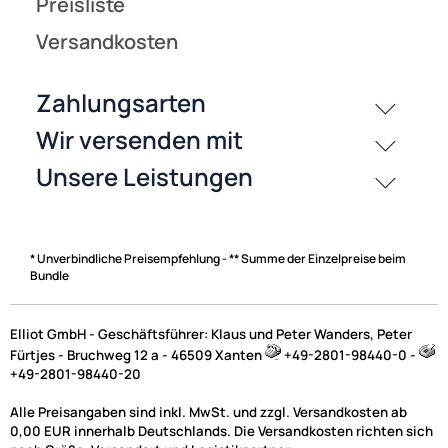
* Unverbindliche Preisempfehlung - ** Summe der Einzelpreise beim
Bundle
Elliot GmbH - Geschäftsführer: Klaus und Peter Wanders, Peter
Fürtjes - Bruchweg 12 a - 46509 Xanten
+49-2801-98440-0 -
+49-2801-98440-20
Alle Preisangaben sind inkl. MwSt. und zzgl. Versandkosten ab
0,00 EUR innerhalb Deutschlands. Die Versandkosten richten sich