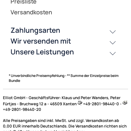
* Unverbindliche Preisempfehlung - ** Summe der Einzelpreise beim
Bundle
Elliot GmbH - Geschäftsführer: Klaus und Peter Wanders, Peter
Fürtjes - Bruchweg 12 a - 46509 Xanten
+49-2801-98440-0 -
+49-2801-98440-20
Alle Preisangaben sind inkl. MwSt. und zzgl. Versandkosten ab
0,00 EUR innerhalb Deutschlands. Die Versandkosten richten sich