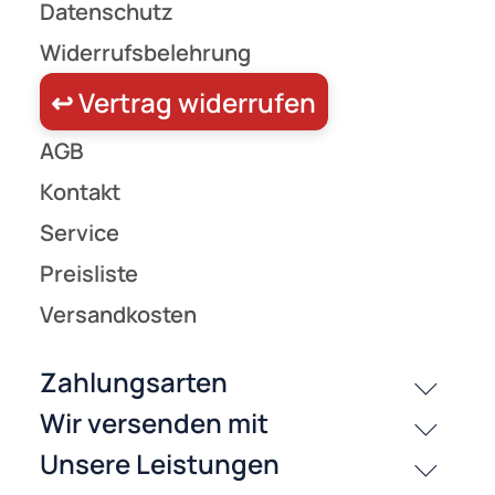
History
Zahlungsarten