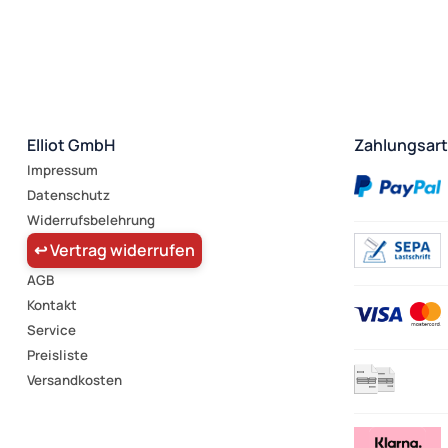
Elliot GmbH
Zahlungsar
Impressum
Datenschutz
Widerrufsbelehrung
↩ Vertrag widerrufen
AGB
Kontakt
Service
Preisliste
Versandkosten