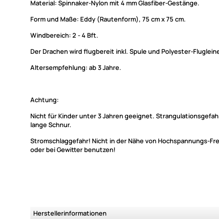
Material: Spinnaker-Nylon mit 4 mm Glasfiber-Gestänge.
Form und Maße: Eddy (Rautenform), 75 cm x 75 cm.
Windbereich: 2 - 4 Bft.
Der Drachen wird flugbereit inkl. Spule und Polyester-Flugleine
Altersempfehlung: ab 3 Jahre.
Achtung:
Nicht für Kinder unter 3 Jahren geeignet. Strangulationsgefah
lange Schnur.
Stromschlaggefahr! Nicht in der Nähe von Hochspannungs-Fre
oder bei Gewitter benutzen!
Herstellerinformationen