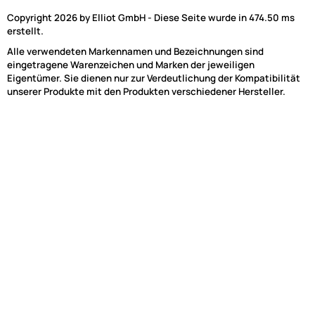
Copyright 2026 by Elliot GmbH - Diese Seite wurde in 474.50 ms
erstellt.
Alle verwendeten Markennamen und Bezeichnungen sind
eingetragene Warenzeichen und Marken der jeweiligen
Eigentümer. Sie dienen nur zur Verdeutlichung der Kompatibilität
unserer Produkte mit den Produkten verschiedener Hersteller.