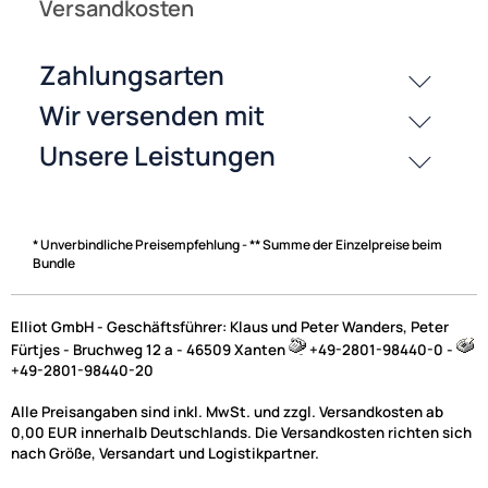
* Unverbindliche Preisempfehlung - ** Summe der Einzelpreise beim
Bundle
Elliot GmbH - Geschäftsführer: Klaus und Peter Wanders, Peter
Fürtjes - Bruchweg 12 a - 46509 Xanten
+49-2801-98440-0 -
+49-2801-98440-20
Alle Preisangaben sind inkl. MwSt. und zzgl. Versandkosten ab
0,00 EUR innerhalb Deutschlands. Die Versandkosten richten sich
nach Größe, Versandart und Logistikpartner.