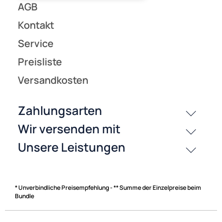
* Unverbindliche Preisempfehlung - ** Summe der Einzelpreise beim
Bundle