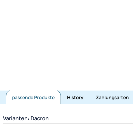
passende Produkte
History
Zahlungsarten
Varianten: Dacron