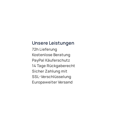
Unsere Leistungen
72h Lieferung
Kostenlose Beratung
PayPal Käuferschutz
14 Tage Rückgaberecht
Sicher Zahlung mit
SSL-Verschlüsselung
Europaweiter Versand