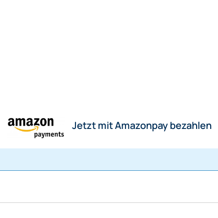
Jetzt mit Amazonpay bezahlen