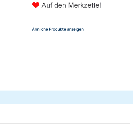
Ähnliche Produkte anzeigen