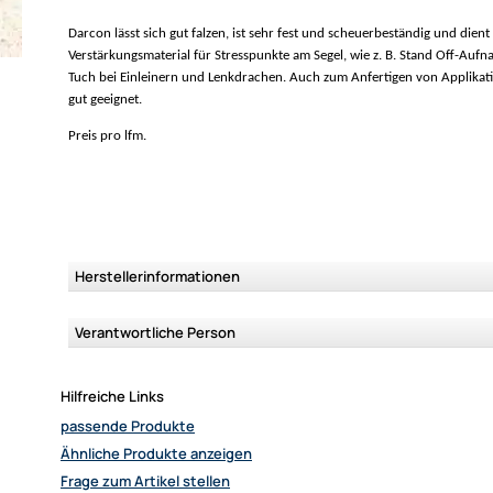
Darcon lässt sich gut falzen, ist sehr fest und scheuerbeständig und dient
Verstärkungsmaterial für Stresspunkte am Segel, wie z. B. Stand Off-Au
Tuch bei Einleinern und Lenkdrachen. Auch zum Anfertigen von Applikat
gut geeignet.
Preis pro lfm.
Herstellerinformationen
Verantwortliche Person
Hilfreiche Links
passende Produkte
Ähnliche Produkte anzeigen
Frage zum Artikel stellen