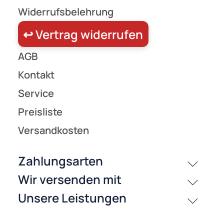
Zahlungsarten